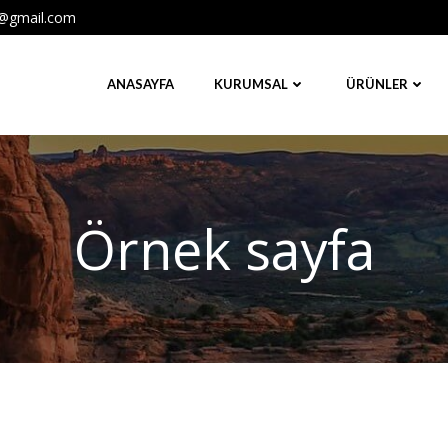
ri@gmail.com
ANASAYFA
KURUMSAL
ÜRÜNLER
Örnek sayfa