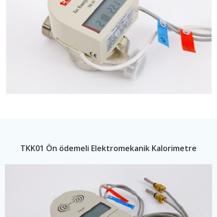
TKK01 Ön ödemeli Elektromekanik Kalorimetre