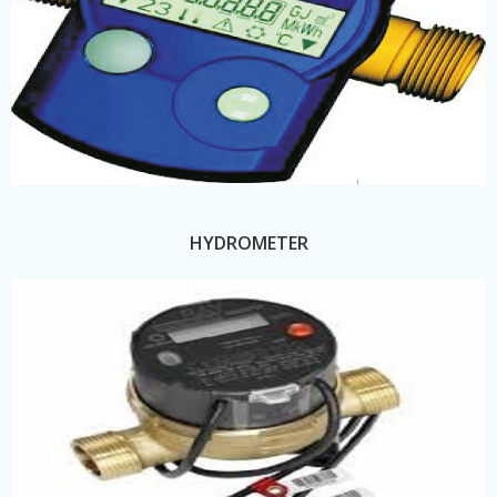
HYDROMETER