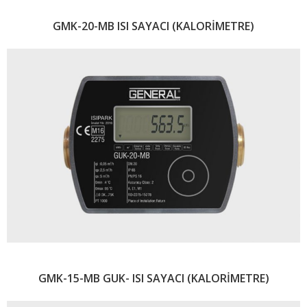
GMK-20-MB ISI SAYACI (KALORİMETRE)
GMK-15-MB GUK- ISI SAYACI (KALORİMETRE)