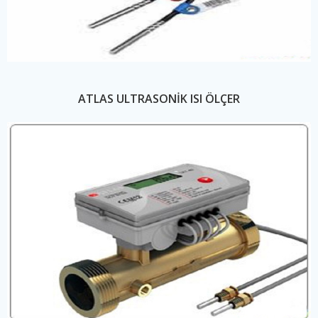
ATLAS ULTRASONİK ISI ÖLÇER