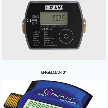
ENGELMAN 01