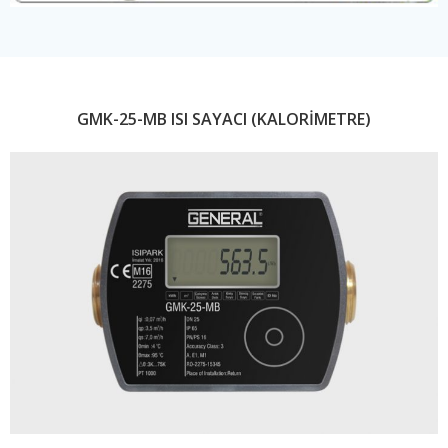
GMK-25-MB ISI SAYACI (KALORİMETRE)