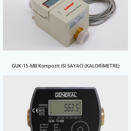
GUK-15-MB Kompozit ISI SAYACI (KALORİMETRE)